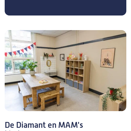
De Diamant en MAM's