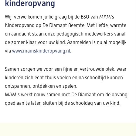
kinderopvang
Wij verwelkomen jullie graag bij de BSO van MAM’s
Kinderopvang op De Diamant Beemte. Met liefde, warmte
en aandacht staan onze pedagogisch medewerkers vanaf
de zomer klaar voor uw kind. Aanmelden is nu al mogelijk
via
www.mamskinderopvang.nl
.
Samen zorgen we voor een fijne en vertrouwde plek, waar
kinderen zich écht thuis voelen en na schooltijd kunnen
ontspannen, ontdekken en spelen.
MAM’s werkt nauw samen met De Diamant om de opvang
goed aan te laten sluiten bij de schooldag van uw kind.