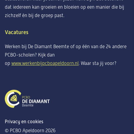
dat iedereen kan groeien en bloeien op een manier die bij
zichzelf én bij de groep past.
Vacatures
Werken bij De Diamant Beemte of op één van de 24 andere
PCBO-scholen? Kijk dan
op
www.werkenbijpcboapeldoorn.nl
. Waar sta jij voor?
Privacy en cookies
© PCBO Apeldoorn 2026