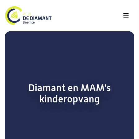
Diamant en MAM's
kinderopvang