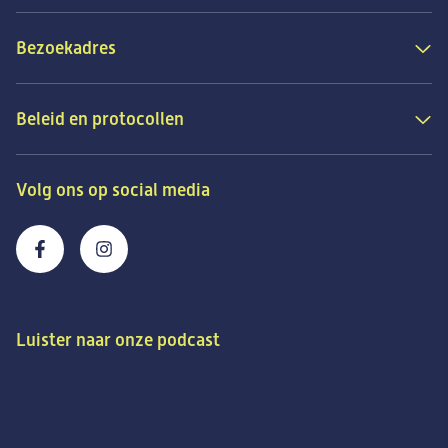
Bezoekadres
Beleid en protocollen
Volg ons op social media
Luister naar onze podcast