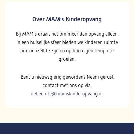
Over MAM’s Kinderopvang
Bij MAM’s draait het om meer dan opvang alleen.
In een huiselijke sfeer bieden we kinderen ruimte
om zichzelf te zijn en op hun eigen tempo te
groeien.
Bent u nieuwsgierig geworden? Neem gerust
contact met ons op via:
debeemte@mamskinderopvang.nl
.