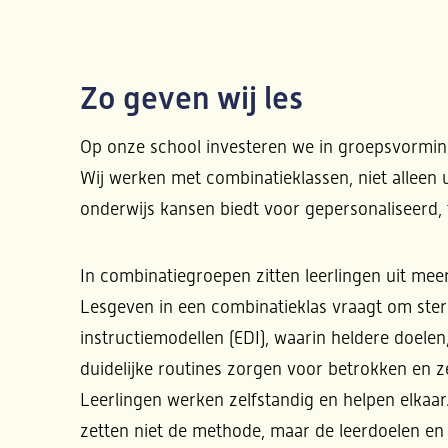
Zo geven wij les
Op onze school investeren we in groepsvorming,
Wij werken met combinatieklassen, niet alleen
onderwijs kansen biedt voor gepersonaliseerd, f
In combinatiegroepen zitten leerlingen uit me
Lesgeven in een combinatieklas vraagt om ster
instructiemodellen (EDI), waarin heldere doele
duidelijke routines zorgen voor betrokken en ze
Leerlingen werken zelfstandig en helpen elkaar
zetten niet de methode, maar de leerdoelen en 