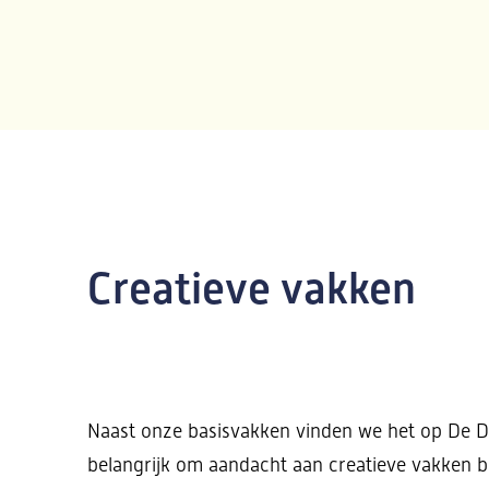
Creatieve vakken
Naast onze basisvakken vinden we het op De 
belangrijk om aandacht aan creatieve vakken 