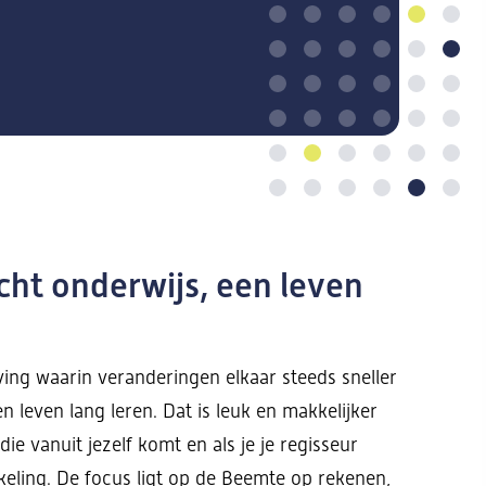
ht onderwijs, een leven
ing waarin veranderingen elkaar steeds sneller
n leven lang leren. Dat is leuk en makkelijker
 die vanuit jezelf komt en als je je regisseur
keling. De focus ligt op de Beemte op rekenen,