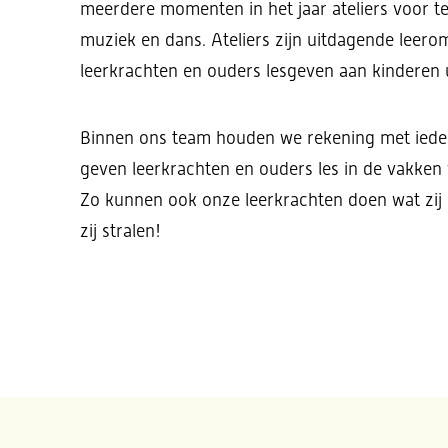
meerdere momenten in het jaar ateliers voor t
muziek en dans. Ateliers zijn uitdagende leer
leerkrachten en ouders lesgeven aan kinderen u
Binnen ons team houden we rekening met ieders 
geven leerkrachten en ouders les in de vakken w
Zo kunnen ook onze leerkrachten doen wat zij
zij stralen!